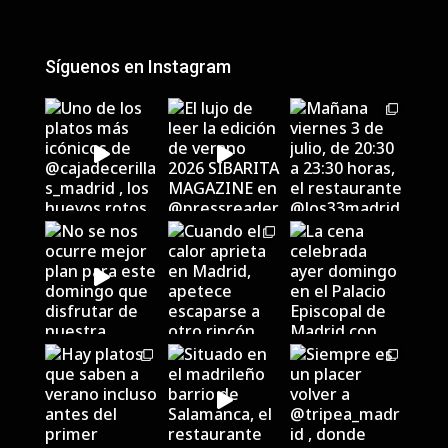
Síguenos en Instagram