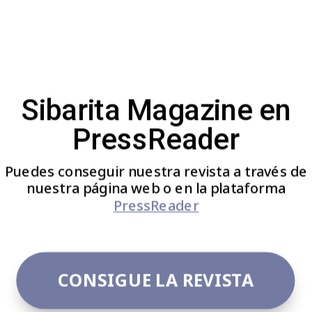
Sibarita Magazine en
PressReader
Puedes conseguir nuestra revista a través de
nuestra página web o en la plataforma
PressReader
CONSIGUE LA REVISTA