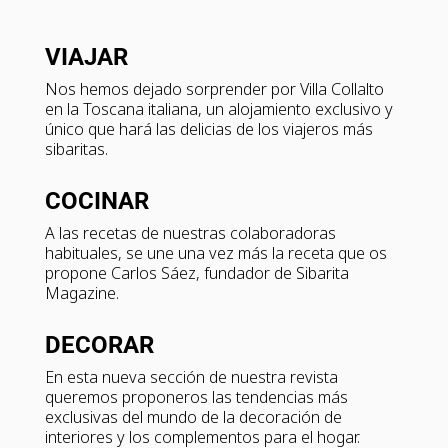
VIAJAR
Nos hemos dejado sorprender por Villa Collalto
en la Toscana italiana, un alojamiento exclusivo y
único que hará las delicias de los viajeros más
sibaritas.
COCINAR
A las recetas de nuestras colaboradoras
habituales, se une una vez más la receta que os
propone Carlos Sáez, fundador de Sibarita
Magazine.
DECORAR
En esta nueva sección de nuestra revista
queremos proponeros las tendencias más
exclusivas del mundo de la decoración de
interiores y los complementos para el hogar.