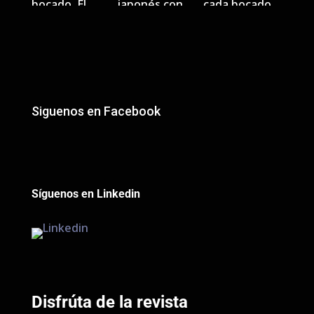
Siguenos en Facebook
Síguenos en Linkedin
Disfrúta de la revista