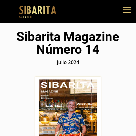
Sibarita Magazine
Número 14
Julio 2024