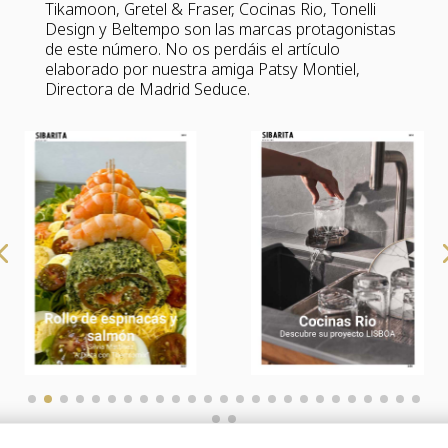
Tikamoon, Gretel & Fraser, Cocinas Rio, Tonelli
Design y Beltempo son las marcas protagonistas
de este número. No os perdáis el artículo
elaborado por nuestra amiga Patsy Montiel,
Directora de Madrid Seduce.