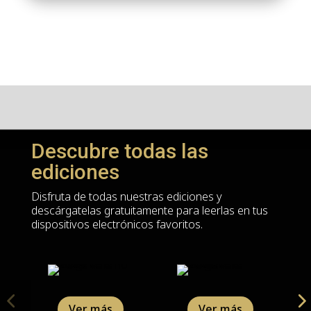
Descubre todas las
ediciones
Disfruta de todas nuestras ediciones y
descárgatelas gratuitamente para leerlas en tus
dispositivos electrónicos favoritos.
Ver más
Ver más