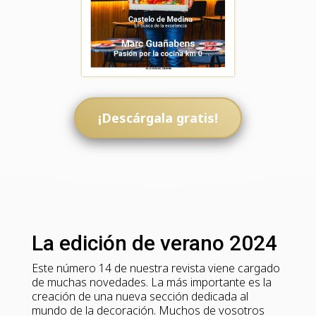
¡Descárgala gratis!
La edición de verano 2024
Este número 14 de nuestra revista viene cargado
de muchas novedades. La más importante es la
creación de una nueva sección dedicada al
mundo de la decoración. Muchos de vosotros