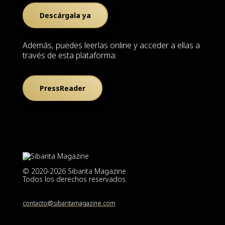
Descárgala ya
Además, puedes leerlas online y acceder a ellas a
través de esta plataforma:
PressReader
© 2020-2026 Sibarita Magazine.
Todos los derechos reservados.
contacto@sibaritamagazine.com