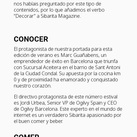
nos habíais preguntado por este tipo de
contenidos, por lo que añadimos el verbo
“Decorar” a Sibarita Magazine.
CONOCER
El protagonista de nuestra portada para esta
edición de verano es Marc Guañabens, un
emprendedor de éxito en Barcelona que triunfa
con Sucursal Aceitera en el barrio de Sant Antoni
de la Ciudad Condal. Su apuesta por la cocina km
0 y de proximidad ha enamorado y conquistado
nuestro corazón.
El directivo protagonista de este número estival
es Jordi Urbea, Senior VP de Ogilvy Spain y CEO
de Ogilvy Barcelona. Este experto en el mundo de
internet es un verdadero Sibarita apasionado por
el buen comer y beber.