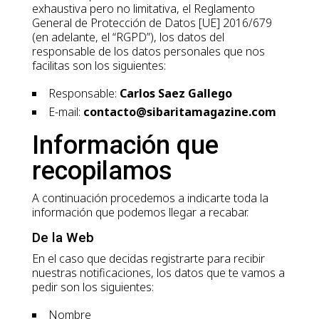
exhaustiva pero no limitativa, el Reglamento
General de Protección de Datos [UE] 2016/679
(en adelante, el “RGPD”), los datos del
responsable de los datos personales que nos
facilitas son los siguientes:
Responsable:
Carlos Saez Gallego
E-mail:
contacto@sibaritamagazine.com
Información que
recopilamos
A continuación procedemos a indicarte toda la
información que podemos llegar a recabar.
De la Web
En el caso que decidas registrarte para recibir
nuestras notificaciones, los datos que te vamos a
pedir son los siguientes:
Nombre