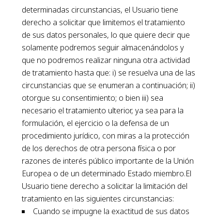
determinadas circunstancias, el Usuario tiene
derecho a solicitar que limitemos el tratamiento
de sus datos personales, lo que quiere decir que
solamente podremos seguir almacenándolos y
que no podremos realizar ninguna otra actividad
de tratamiento hasta que: i) se resuelva una de las
circunstancias que se enumeran a continuación; ii)
otorgue su consentimiento; o bien iii) sea
necesario el tratamiento ulterior, ya sea para la
formulación, el ejercicio o la defensa de un
procedimiento jurídico, con miras a la protección
de los derechos de otra persona física o por
razones de interés público importante de la Unión
Europea o de un determinado Estado miembro.El
Usuario tiene derecho a solicitar la limitación del
tratamiento en las siguientes circunstancias:
Cuando se impugne la exactitud de sus datos