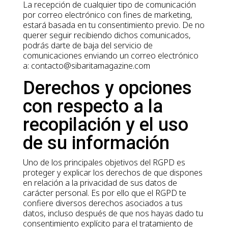
La recepción de cualquier tipo de comunicación
por correo electrónico con fines de marketing,
estará basada en tu consentimiento previo. De no
querer seguir recibiendo dichos comunicados,
podrás darte de baja del servicio de
comunicaciones enviando un correo electrónico
a: contacto@sibaritamagazine.com
Derechos y opciones
con respecto a la
recopilación y el uso
de su información
Uno de los principales objetivos del RGPD es
proteger y explicar los derechos de que dispones
en relación a la privacidad de sus datos de
carácter personal. Es por ello que el RGPD te
confiere diversos derechos asociados a tus
datos, incluso después de que nos hayas dado tu
consentimiento explícito para el tratamiento de