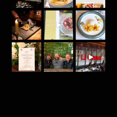
Siguenos en Facebook