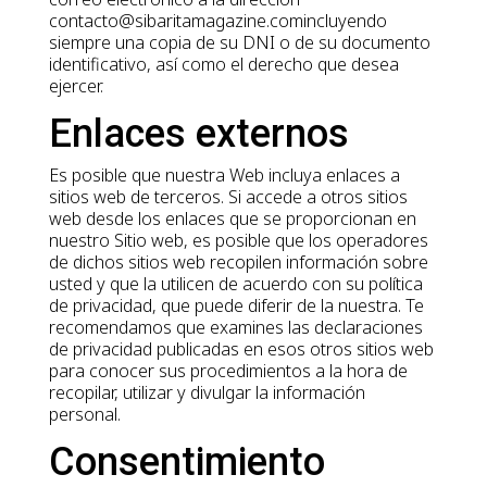
contacto@sibaritamagazine.comincluyendo
siempre una copia de su DNI o de su documento
identificativo, así como el derecho que desea
ejercer.
Enlaces externos
Es posible que nuestra Web incluya enlaces a
sitios web de terceros. Si accede a otros sitios
web desde los enlaces que se proporcionan en
nuestro Sitio web, es posible que los operadores
de dichos sitios web recopilen información sobre
usted y que la utilicen de acuerdo con su política
de privacidad, que puede diferir de la nuestra. Te
recomendamos que examines las declaraciones
de privacidad publicadas en esos otros sitios web
para conocer sus procedimientos a la hora de
recopilar, utilizar y divulgar la información
personal.
Consentimiento