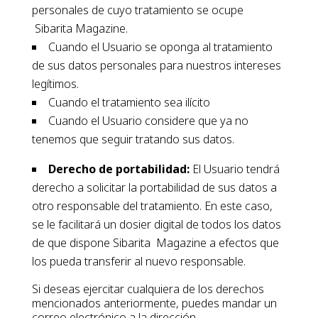
personales de cuyo tratamiento se ocupe
Sibarita Magazine.
Cuando el Usuario se oponga al tratamiento
de sus datos personales para nuestros intereses
legítimos.
Cuando el tratamiento sea ilícito
Cuando el Usuario considere que ya no
tenemos que seguir tratando sus datos.
Derecho de portabilidad:
El Usuario tendrá
derecho a solicitar la portabilidad de sus datos a
otro responsable del tratamiento. En este caso,
se le facilitará un dosier digital de todos los datos
de que dispone Sibarita Magazine a efectos que
los pueda transferir al nuevo responsable.
Si deseas ejercitar cualquiera de los derechos
mencionados anteriormente, puedes mandar un
correo electrónico a la dirección