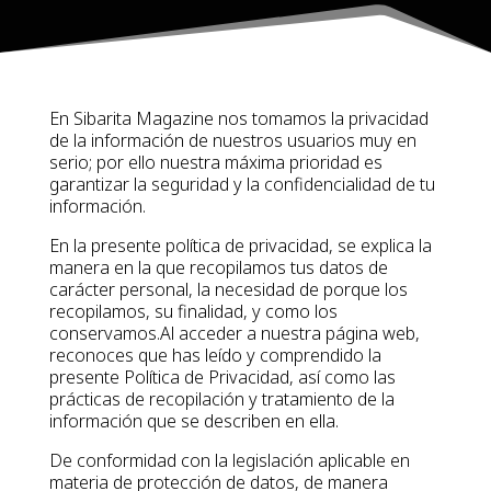
En Sibarita Magazine nos tomamos la privacidad
de la información de nuestros usuarios muy en
serio; por ello nuestra máxima prioridad es
garantizar la seguridad y la confidencialidad de tu
información.
En la presente política de privacidad, se explica la
manera en la que recopilamos tus datos de
carácter personal, la necesidad de porque los
recopilamos, su finalidad, y como los
conservamos.Al acceder a nuestra página web,
reconoces que has leído y comprendido la
presente Política de Privacidad, así como las
prácticas de recopilación y tratamiento de la
información que se describen en ella.
De conformidad con la legislación aplicable en
materia de protección de datos, de manera