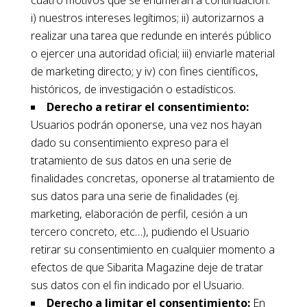
i) nuestros intereses legítimos; ii) autorizarnos a
realizar una tarea que redunde en interés público
o ejercer una autoridad oficial; iii) enviarle material
de marketing directo; y iv) con fines científicos,
históricos, de investigación o estadísticos.
Derecho a retirar el consentimiento:
Usuarios podrán oponerse, una vez nos hayan
dado su consentimiento expreso para el
tratamiento de sus datos en una serie de
finalidades concretas, oponerse al tratamiento de
sus datos para una serie de finalidades (ej.
marketing, elaboración de perfil, cesión a un
tercero concreto, etc…), pudiendo el Usuario
retirar su consentimiento en cualquier momento a
efectos de que Sibarita Magazine deje de tratar
sus datos con el fin indicado por el Usuario.
Derecho a limitar el consentimiento:
En