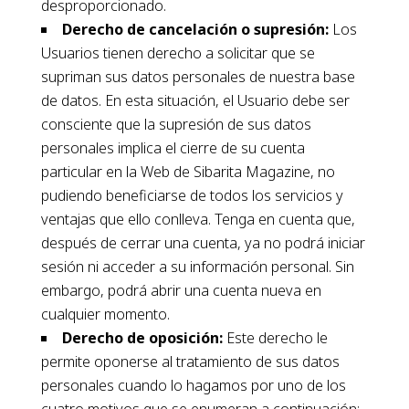
desproporcionado.
Derecho de cancelación o supresión:
Los
Usuarios tienen derecho a solicitar que se
supriman sus datos personales de nuestra base
de datos. En esta situación, el Usuario debe ser
consciente que la supresión de sus datos
personales implica el cierre de su cuenta
particular en la Web de Sibarita Magazine, no
pudiendo beneficiarse de todos los servicios y
ventajas que ello conlleva. Tenga en cuenta que,
después de cerrar una cuenta, ya no podrá iniciar
sesión ni acceder a su información personal. Sin
embargo, podrá abrir una cuenta nueva en
cualquier momento.
Derecho de oposición:
Este derecho le
permite oponerse al tratamiento de sus datos
personales cuando lo hagamos por uno de los
cuatro motivos que se enumeran a continuación: