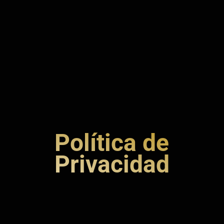
Política de
Privacidad