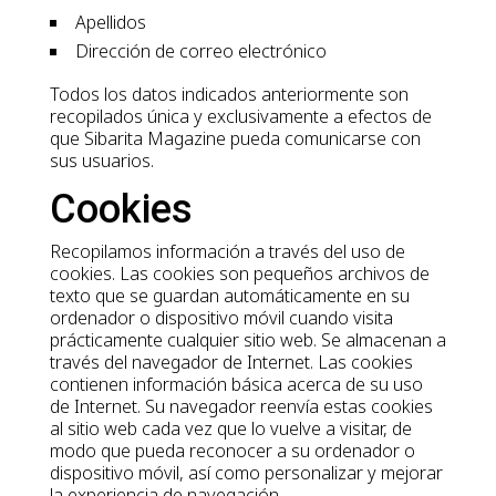
Apellidos
Dirección de correo electrónico
Todos los datos indicados anteriormente son
recopilados única y exclusivamente a efectos de
que Sibarita Magazine pueda comunicarse con
sus usuarios.
Cookies
Recopilamos información a través del uso de
cookies. Las cookies son pequeños archivos de
texto que se guardan automáticamente en su
ordenador o dispositivo móvil cuando visita
prácticamente cualquier sitio web. Se almacenan a
través del navegador de Internet. Las cookies
contienen información básica acerca de su uso
de Internet. Su navegador reenvía estas cookies
al sitio web cada vez que lo vuelve a visitar, de
modo que pueda reconocer a su ordenador o
dispositivo móvil, así como personalizar y mejorar
la experiencia de navegación.