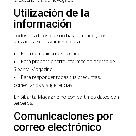
Utilización de la
información
Todos los datos que no has facilitado , son
utilizados exclusivamente para:
Para comunicarnos contigo
Para proporcionarte información acerca de
Sibarita Magazine
Para responder todas tus preguntas,
comentarios y sugerencias
En Sibarita Magazine no compartimos datos con
terceros.
Comunicaciones por
correo electrónico