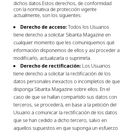
dichos datos.Estos derechos, de conformidad
con la normativa de protección vigente
actualmente, son los siguientes:
Derecho de acceso:
Todos los Usuarios
tiene derecho a solicitar Sibarita Magazine en
cualquier momento que les comuniquemos qué
información disponemos de ellos y así proceder a
modificarlo, actualizarla o suprimirla.
Derecho de rectificación:
Los Usuarios
tiene derecho a solicitar la rectificación de los
datos personales inexactos o incompletos de que
disponga Sibarita Magazine sobre ellos. En el
caso de que se hallan compartido sus datos con
terceros, se procederá, en base a la petición del
Usuario a comunicar la rectificación de los datos
que se han cedido a dicho tercero, salvo en
aquellos supuestos en que suponga un esfuerzo