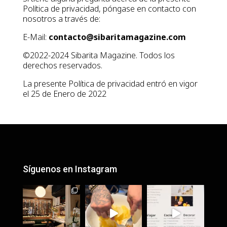
Política de privacidad, póngase en contacto con
nosotros a través de:
E-Mail:
contacto@sibaritamagazine.com
©2022-2024 Sibarita Magazine. Todos los
derechos reservados.
La presente Política de privacidad entró en vigor
el 25 de Enero de 2022
Síguenos en Instagram