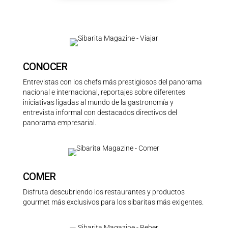
CONOCER
Entrevistas con los chefs más prestigiosos del panorama
nacional e internacional, reportajes sobre diferentes
iniciativas ligadas al mundo de la gastronomía y
entrevista informal con destacados directivos del
panorama empresarial.
COMER
Disfruta descubriendo los restaurantes y productos
gourmet más exclusivos para los sibaritas más exigentes.