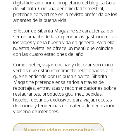
digital liderado por el propietario del blog La Guía
del Sibarita. Con una periodicidad trimestral,
pretende convertirse en la revista preferida de los
amantes de la buena vida.
El lector de Sibarita Magazine se caracteriza por
ser un amante de las experiencias gastronómicas,
los viajes y de la buena vida en general. Para ello,
nuestra revista les ofrece un menú que coincide
con las cuatro estaciones del año.
Comer, beber, viajar, cocinar y decorar son cinco
verbos que están íntimamente relacionados a lo
que se entiende por un buen sibarita. Sibarita
Magazine pretende ensalzarlos a través de
reportajes, entrevistas y recomendaciones sobre
restaurantes, productos gourmet, bebidas,
hoteles, destinos exclusivos para viajar, recetas
de cocina y tendencias en materia de decoración
y diseño de interiores.
Nuestro vídeo corporativo