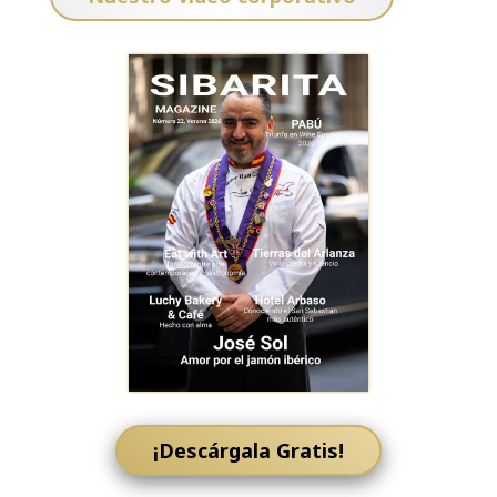
¡Descárgala Gratis!