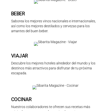
BEBER
Saborea los mejores vinos nacionales e internacionales,
así como los mejores destilados y cervezas para los
amantes del buen beber.
VIAJAR
Descubre los mejores hoteles alrededor del mundo y los
destinos más atractivos para disfrutar de tu próxima
escapada.
COCINAR
Nuestros colaboradores te ofrecen sus recetas más