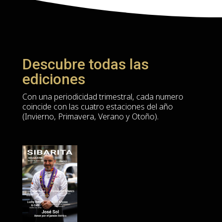
Descubre todas las
ediciones
Con una periodicidad trimestral, cada numero
coincide con las cuatro estaciones del año
(Invierno, Primavera, Verano y Otoño).