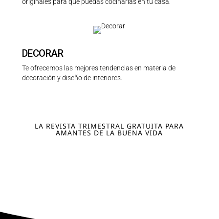
originales para que puedas cocinarlas en tu casa.
DECORAR
Te ofrecemos las mejores tendencias en materia de
decoración y diseño de interiores.
LA REVISTA TRIMESTRAL GRATUITA PARA
AMANTES DE LA BUENA VIDA