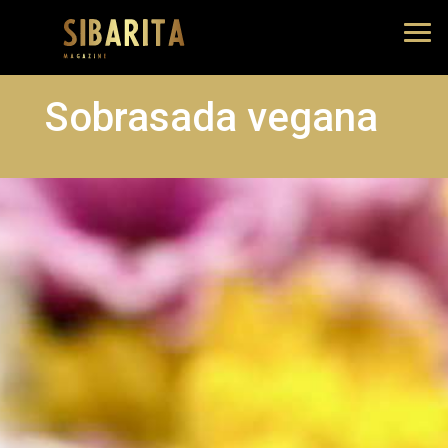
Sobrasada vegana