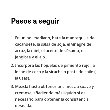
Pasos a seguir
En un bol mediano, bate la mantequilla de
cacahuete, la salsa de soja, el vinagre de
arroz, la miel, el aceite de sésamo, el
jengibre y el ajo.
Incorpora las hojuelas de pimiento rojo, la
leche de coco y la siracha o pasta de chile (si
la usas).
Mezcla hasta obtener una mezcla suave y
cremosa, añadiendo más líquido si es
necesario para obtener la consistencia
deseada.