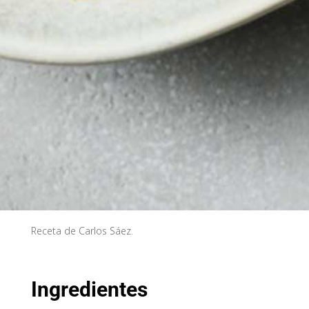
Receta de Carlos Sáez.
Ingredientes