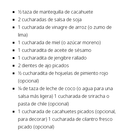
1⁄2 taza de mantequilla de cacahuete
2 cucharadas de salsa de soja
1 cucharada de vinagre de arroz (o zumo de
lima)
1 cucharada de miel (o azúcar moreno)
1 cucharadita de aceite de sésamo
1 cucharadita de jengibre rallado
2 dientes de ajo picados
1⁄2 cucharadita de hojuelas de pimiento rojo
(opcional)
1⁄4 de taza de leche de coco (o agua para una
salsa más ligera) 1 cucharada de sriracha o
pasta de chile (opcional)
1 cucharada de cacahuetes picados (opcional,
para decorar) 1 cucharada de cilantro fresco
picado (opcional)