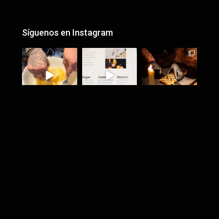
Síguenos en Instagram