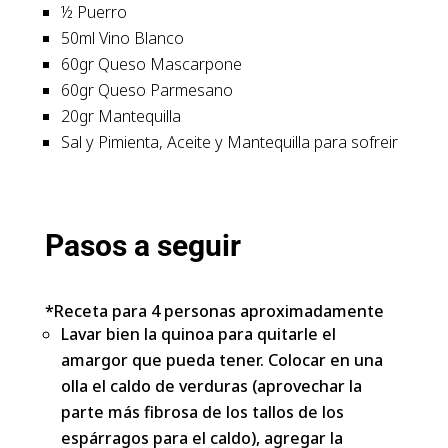
½ Puerro
50ml Vino Blanco
60gr Queso Mascarpone
60gr Queso Parmesano
20gr Mantequilla
Sal y Pimienta, Aceite y Mantequilla para sofreir
Pasos a seguir
*Receta para 4 personas aproximadamente
Lavar bien la quinoa para quitarle el
amargor que pueda tener. Colocar en una
olla el caldo de verduras (aprovechar la
parte más fibrosa de los tallos de los
espárragos para el caldo), agregar la