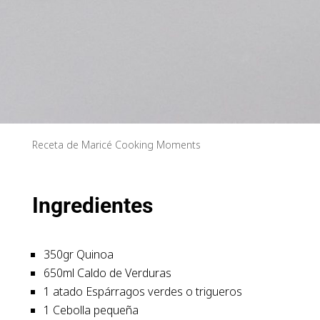
Receta de Maricé Cooking Moments
Ingredientes
350gr Quinoa
650ml Caldo de Verduras
1 atado Espárragos verdes o trigueros
1 Cebolla pequeña