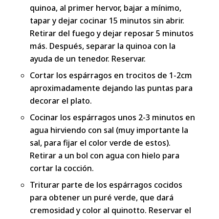
quinoa, al primer hervor, bajar a mínimo,
tapar y dejar cocinar 15 minutos sin abrir.
Retirar del fuego y dejar reposar 5 minutos
más. Después, separar la quinoa con la
ayuda de un tenedor. Reservar.
Cortar los espárragos en trocitos de 1-2cm
aproximadamente dejando las puntas para
decorar el plato.
Cocinar los espárragos unos 2-3 minutos en
agua hirviendo con sal (muy importante la
sal, para fijar el color verde de estos).
Retirar a un bol con agua con hielo para
cortar la cocción.
Triturar parte de los espárragos cocidos
para obtener un puré verde, que dará
cremosidad y color al quinotto. Reservar el