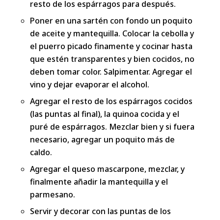
resto de los espárragos para después.
Poner en una sartén con fondo un poquito
de aceite y mantequilla. Colocar la cebolla y
el puerro picado finamente y cocinar hasta
que estén transparentes y bien cocidos, no
deben tomar color. Salpimentar. Agregar el
vino y dejar evaporar el alcohol.
Agregar el resto de los espárragos cocidos
(las puntas al final), la quinoa cocida y el
puré de espárragos. Mezclar bien y si fuera
necesario, agregar un poquito más de
caldo.
Agregar el queso mascarpone, mezclar, y
finalmente añadir la mantequilla y el
parmesano.
Servir y decorar con las puntas de los