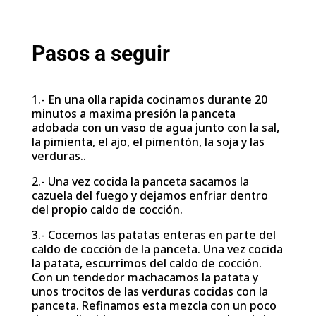
Pasos a seguir
1.- En una olla rapida cocinamos durante 20
minutos a maxima presión la panceta
adobada con un vaso de agua junto con la sal,
la pimienta, el ajo, el pimentón, la soja y las
verduras..
2.- Una vez cocida la panceta sacamos la
cazuela del fuego y dejamos enfriar dentro
del propio caldo de cocción.
3.- Cocemos las patatas enteras en parte del
caldo de cocción de la panceta. Una vez cocida
la patata, escurrimos del caldo de cocción.
Con un tendedor machacamos la patata y
unos trocitos de las verduras cocidas con la
panceta. Refinamos esta mezcla con un poco