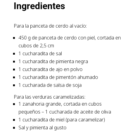
Ingredientes
Para la panceta de cerdo al vacío:
450 g de panceta de cerdo con piel, cortada en
cubos de 2,5 cm
1 cucharadita de sal
1 cucharadita de pimienta negra
1 cucharadita de ajo en polvo
1 cucharadita de pimentón ahumado
1 cucharada de salsa de soja
Para las verduras caramelizadas:
1 zanahoria grande, cortada en cubos
pequeños – 1 cucharada de aceite de oliva
1 cucharadita de miel (para caramelizar)
Sal y pimienta al gusto