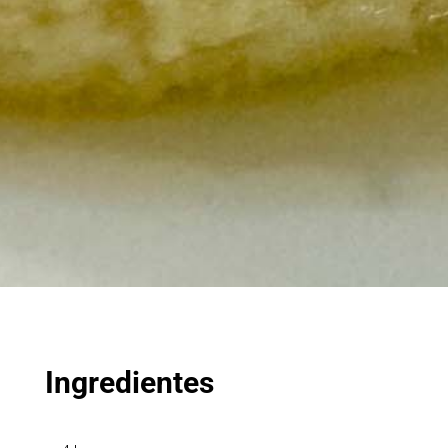
Ingredientes