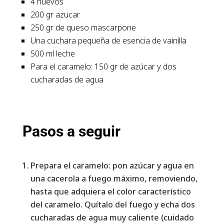
4 huevos
200 gr azucar
250 gr de queso mascarpone
Una cuchara pequeña de esencia de vainilla
500 ml leche
Para el caramelo: 150 gr de azúcar y dos
cucharadas de agua
Pasos a seguir
Prepara el caramelo: pon azúcar y agua en
una cacerola a fuego máximo, removiendo,
hasta que adquiera el color característico
del caramelo. Quítalo del fuego y echa dos
cucharadas de agua muy caliente (cuidado