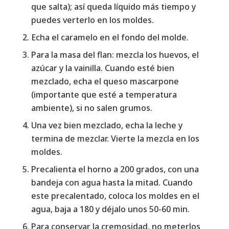
que salta); así queda líquido más tiempo y
puedes verterlo en los moldes.
Echa el caramelo en el fondo del molde.
Para la masa del flan: mezcla los huevos, el
azúcar y la vainilla. Cuando esté bien
mezclado, echa el queso mascarpone
(importante que esté a temperatura
ambiente), si no salen grumos.
Una vez bien mezclado, echa la leche y
termina de mezclar. Vierte la mezcla en los
moldes.
Precalienta el horno a 200 grados, con una
bandeja con agua hasta la mitad. Cuando
este precalentado, coloca los moldes en el
agua, baja a 180 y déjalo unos 50-60 min.
Para conservar la cremosidad, no meterlos