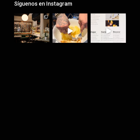
Síguenos en Instagram