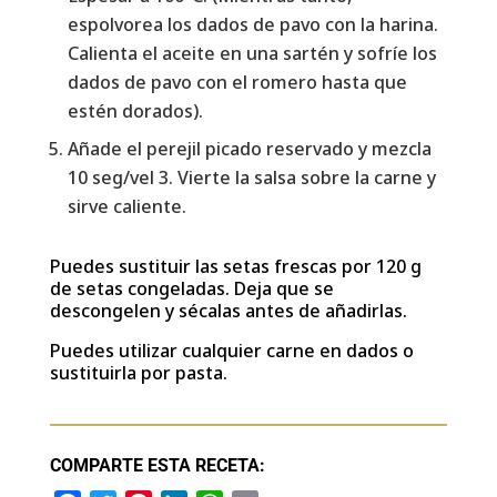
espolvorea los dados de pavo con la harina.
Calienta el aceite en una sartén y sofríe los
dados de pavo con el romero hasta que
estén dorados).
Añade el perejil picado reservado y mezcla
10 seg/vel 3. Vierte la salsa sobre la carne y
sirve caliente.
Puedes sustituir las setas frescas por 120 g
de setas congeladas. Deja que se
descongelen y sécalas antes de añadirlas.
Puedes utilizar cualquier carne en dados o
sustituirla por pasta.
COMPARTE ESTA RECETA: