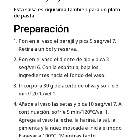
Esta salsa es riquísima también para un plato
de pasta.
Preparación
Pon en el vaso el perejil y pica 5 seg/vel 7.
Retira a un bol y reserva.
Pon en el vaso el diente de ajo y pica 3
seg/vel 6. Con la espátula, baja los
ingredientes hacia el fondo del vaso.
Incorpora 30 g de aceite de oliva y sofríe 3
min/120°C/vel 1.
Añade al vaso las setas y pica 10 seg/vel 7. A
continuación, sofríe 5 min/120°C/vel 1.
Agrega al vaso la leche, la harina, la sal, la
pimienta y la nuez moscada e inicia el modo
Espesar a 100°C. (Mientras tanto,