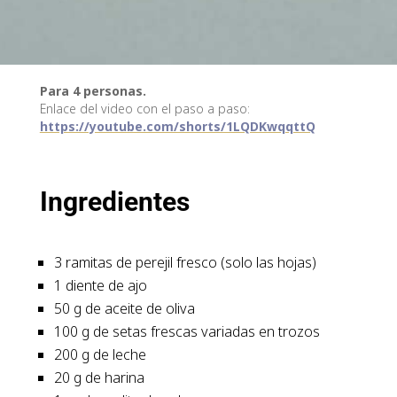
Para 4 personas.
Enlace del video con el paso a paso:
https://youtube.com/shorts/1LQDKwqqttQ
Ingredientes
3 ramitas de perejil fresco (solo las hojas)
1 diente de ajo
50 g de aceite de oliva
100 g de setas frescas variadas en trozos
200 g de leche
20 g de harina