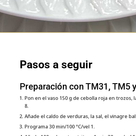
Pasos a seguir
Preparación con TM31, TM5 
Pon en el vaso 150 g de cebolla roja en trozos, 
8.
Añade el caldo de verduras, la sal, el vinagre b
Programa 30 min/100 °C/vel 1.