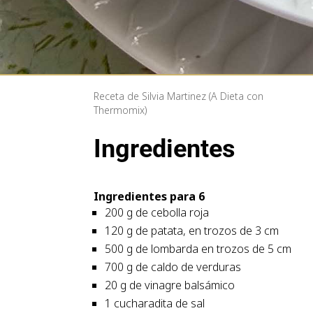
Receta de Silvia Martinez (A Dieta con
Thermomix)
Ingredientes
Ingredientes para 6
200 g de cebolla roja
120 g de patata, en trozos de 3 cm
500 g de lombarda en trozos de 5 cm
700 g de caldo de verduras
20 g de vinagre balsámico
1 cucharadita de sal