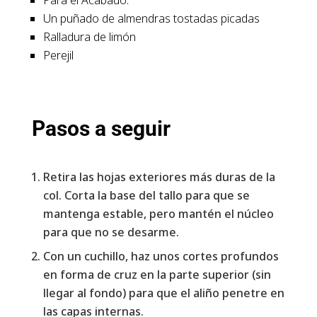
Un puñado de almendras tostadas picadas
Ralladura de limón
Perejil
Pasos a seguir
Retira las hojas exteriores más duras de la
col. Corta la base del tallo para que se
mantenga estable, pero mantén el núcleo
para que no se desarme.
Con un cuchillo, haz unos cortes profundos
en forma de cruz en la parte superior (sin
llegar al fondo) para que el aliño penetre en
las capas internas.