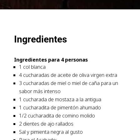
Ingredientes
Ingredientes para 4 personas
1 col blanca
4 cucharadas de aceite de oliva virgen extra
3 cucharadas de miel o miel de caña para un
sabor más intenso
1 cucharada de mostaza a la antigua
1 cucharadita de pimentón ahumado
1/2 cucharadita de comino molido
2 dientes de ajo rallados
Sal y pimienta negra al gusto
Para el Acabado: